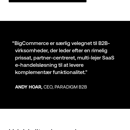
“BigCommerce er særlig velegnet til B2B-
virksomheder, der leder efter en rimelig 
prissat, partner-centreret, multi-lejer SaaS 
e-handelsløsning til at levere 
komplementær funktionalitet."
ANDY HOAR,
 CEO, PARADIGM B2B