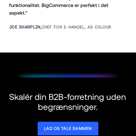
funktionalitet. BigCommerce er perfekt i det 
aspekt."
JOE SHARPLIN,
CHEF FOR E-HANDEL, AS COLOUR
Skalér din B2B-forretning uden 
begrænsninger.
LAD OS TALE SAMMEN