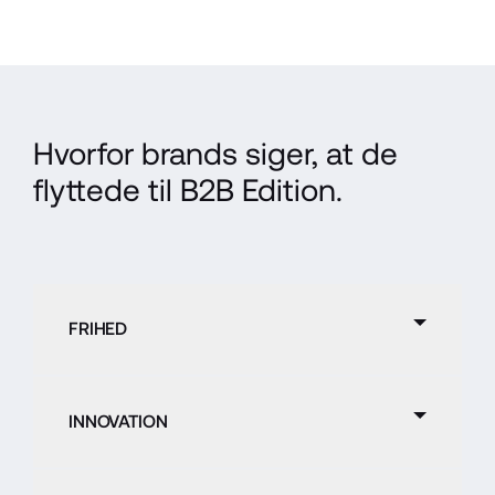
Hvorfor brands siger, at de 
flyttede til B2B Edition.
FRIHED
INNOVATION