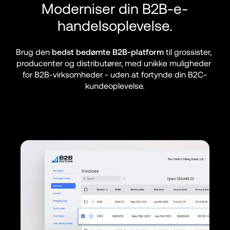
Moderniser din B2B-e-
handelsoplevelse.
Brug den 
bedst bedømte B2B-platform
 til grossister, 
producenter og distributører, med unikke muligheder 
for B2B-virksomheder - uden at fortynde din B2C-
kundeoplevelse.