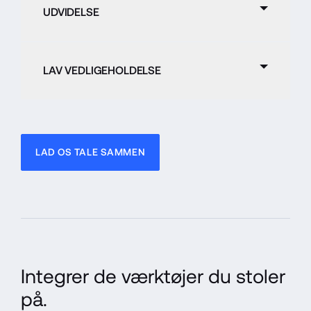
UDVIDELSE
LAV VEDLIGEHOLDELSE
LAD OS TALE SAMMEN
Integrer de værktøjer du stoler 
på.