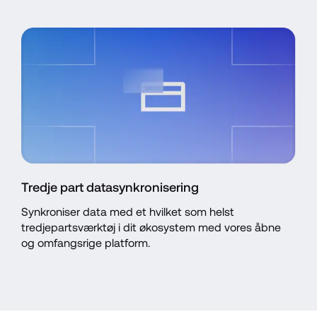
Tredje part datasynkronisering
Synkroniser data med et hvilket som helst 
tredjepartsværktøj i dit økosystem med vores åbne 
og omfangsrige platform.