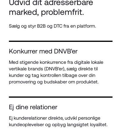
Udvid dit adresserbare 
marked, problemfrit.
Sælg og styr B2B og DTC fra en platform.
Konkurrer med DNVB'er
Med stigende konkurrence fra digitale lokale 
vertikale brands (DNVB'er), sælg direkte til 
kunder og tag kontrollen tilbage over din 
promovering og budskaber om produktet.
Ej dine relationer
Ej kunderelationer direkte, udvikl personlige 
kundeoplevelser og opbyg langsigtet loyalitet.