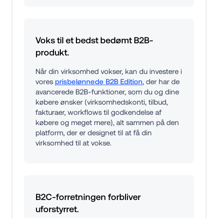
Voks til et bedst bedømt B2B-
produkt.
Når din virksomhed vokser, kan du investere i 
vores 
prisbelønnede B2B Edition
, der har de 
avancerede B2B-funktioner, som du og dine 
købere ønsker (virksomhedskonti, tilbud, 
fakturaer, workflows til godkendelse af 
købere og meget mere), alt sammen på den 
platform, der er designet til at få din 
virksomhed til at vokse.
B2C-forretningen forbliver 
uforstyrret.