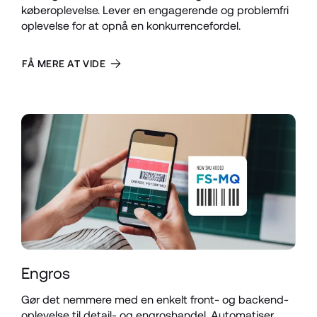
køberoplevelse. Lever en engagerende og problemfri 
oplevelse for at opnå en konkurrencefordel.
FÅ MERE AT VIDE
Engros
Gør det nemmere med en enkelt front- og backend-
oplevelse til detail- og engroshandel. Automatiser 