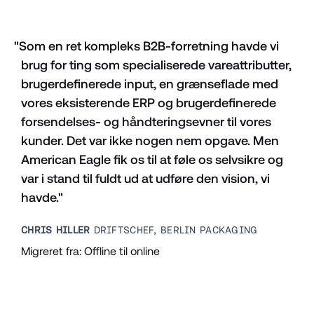
"Som en ret kompleks B2B-forretning havde vi 
brug for ting som specialiserede vareattributter, 
brugerdefinerede input, en grænseflade med 
vores eksisterende ERP og brugerdefinerede 
forsendelses- og håndteringsevner til vores 
kunder. Det var ikke nogen nem opgave. Men 
American Eagle fik os til at føle os selvsikre og 
var i stand til fuldt ud at udføre den vision, vi 
havde."
CHRIS HILLER
 DRIFTSCHEF, BERLIN PACKAGING
Migreret fra: Offline til online