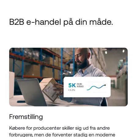
B2B e-handel på din måde.
Fremstilling
Købere for producenter skiller sig ud fra andre 
forbrugere, men de forventer stadig en moderne 