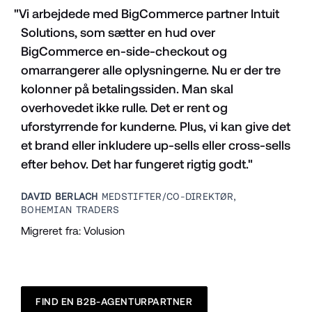
"Vi arbejdede med BigCommerce partner Intuit 
Solutions, som sætter en hud over 
BigCommerce en-side-checkout og 
omarrangerer alle oplysningerne. Nu er der tre 
kolonner på betalingssiden. Man skal 
overhovedet ikke rulle. Det er rent og 
uforstyrrende for kunderne. Plus, vi kan give det 
et brand eller inkludere up-sells eller cross-sells 
efter behov. Det har fungeret rigtig godt."
DAVID BERLACH
 MEDSTIFTER/CO-DIREKTØR, 
BOHEMIAN TRADERS
Migreret fra: Volusion
FIND EN B2B-AGENTURPARTNER