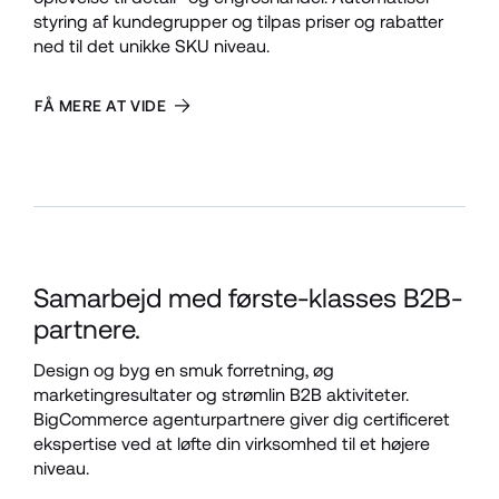
styring af kundegrupper og tilpas priser og rabatter 
ned til det unikke SKU niveau.
FÅ MERE AT VIDE
Samarbejd med første-klasses B2B-
partnere.
Design og byg en smuk forretning, øg 
marketingresultater og strømlin B2B aktiviteter. 
BigCommerce agenturpartnere giver dig certificeret 
ekspertise ved at løfte din virksomhed til et højere 
niveau.