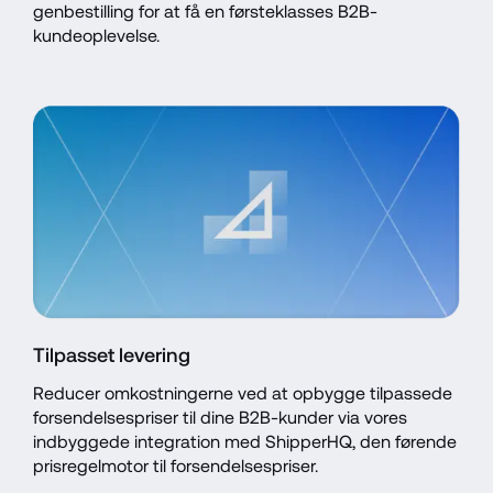
genbestilling for at få en førsteklasses B2B-
kundeoplevelse.
Tilpasset levering
Reducer omkostningerne ved at opbygge tilpassede 
forsendelsespriser til dine B2B-kunder via vores 
indbyggede integration med ShipperHQ, den førende 
prisregelmotor til forsendelsespriser.