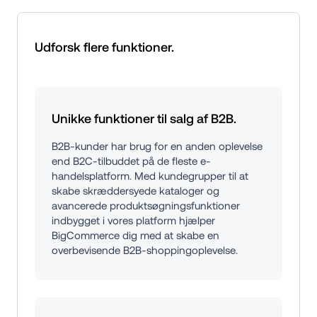
Udforsk flere funktioner.
Unikke funktioner til salg af B2B.
B2B-kunder har brug for en anden oplevelse 
end B2C-tilbuddet på de fleste e-
handelsplatform. Med kundegrupper til at 
skabe skræddersyede kataloger og 
avancerede produktsøgningsfunktioner 
indbygget i vores platform hjælper 
BigCommerce dig med at skabe en 
overbevisende B2B-shoppingoplevelse.