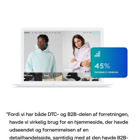
"Fordi vi har både DTC- og B2B-delen af forretningen, 
havde vi virkelig brug for en hjemmeside, der havde 
udseendet og fornemmelsen af en 
detailhandelsside, samtidig med at den havde B2B-