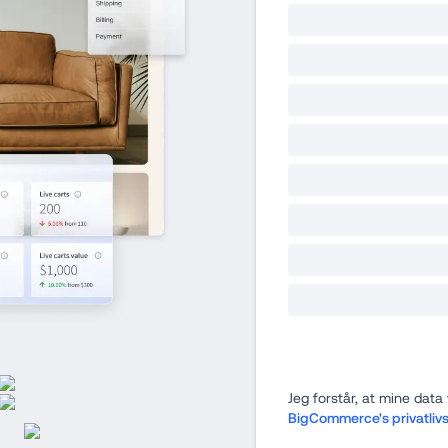
BigCommerce's privatlivs