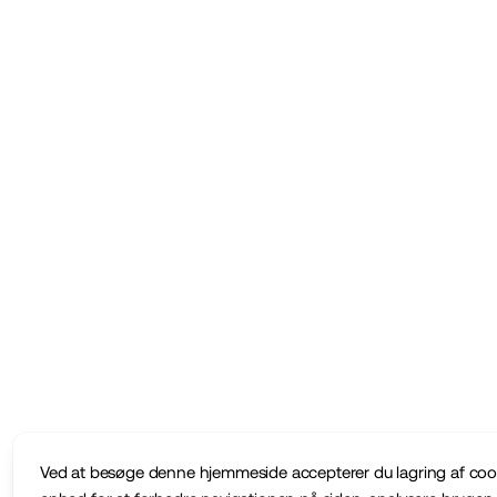
Ved at besøge denne hjemmeside accepterer du lagring af coo