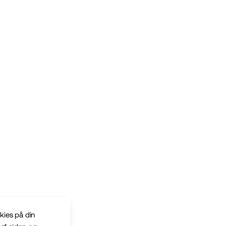
kies på din