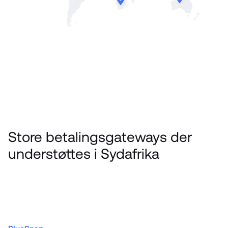
Store betalingsgateways der 
understøttes i Sydafrika