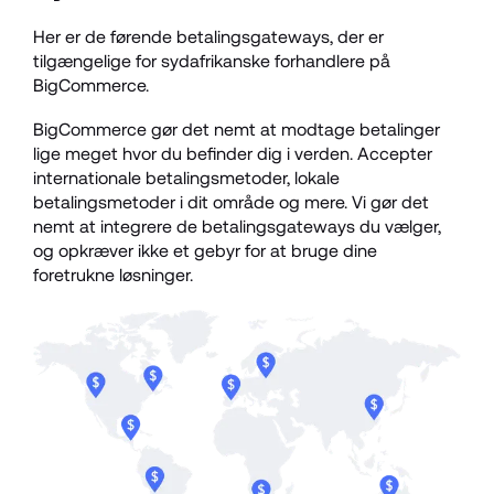
Her er de førende betalingsgateways, der er 
tilgængelige for sydafrikanske forhandlere på 
BigCommerce.
BigCommerce gør det nemt at modtage betalinger 
lige meget hvor du befinder dig i verden. Accepter 
internationale betalingsmetoder, lokale 
betalingsmetoder i dit område og mere. Vi gør det 
nemt at integrere de betalingsgateways du vælger, 
og opkræver ikke et gebyr for at bruge dine 
foretrukne løsninger. 