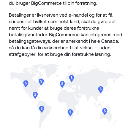
du bruger BigCommerce til din forretning.
Betalinger er livsnerven ved e-handel og for at få 
succes i et hvilket som helst land, skal du gøre det 
nemt for kunder at bruge deres foretrukne 
betalingsmetoder. BigCommerce kan integreres med 
betalingsgateways, der er anerkendt i hele Canada, 
så du kan få din virksomhed til at vokse — uden 
strafgebyrer  for at bruge din foretrukne løsning. 