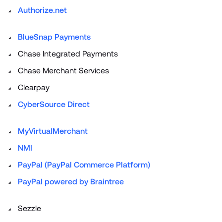
Authorize.net
BlueSnap Payments
Chase Integrated Payments
Chase Merchant Services
Clearpay
CyberSource Direct
MyVirtualMerchant
NMI
PayPal (PayPal Commerce Platform)
PayPal powered by Braintree
Sezzle